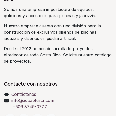
Somos una empresa importadora de equipos,
químicos y accesorios para piscinas y jacuzzis.
Nuestra empresa cuenta con una división para la
construcción de exclusivos diseños de piscinas,
jacuzzis y diseños en piedra artificial.
Desde el 2012 hemos desarrollado proyectos
alrededor de toda Costa Rica. Solicite nuestro catálogo
de proyectos.
Contacte con nosotros
Contáctenos
info@aquapluscr.com
+506 8749-0777