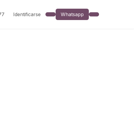
777
Identificarse
Whatsapp