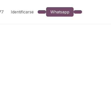
777
Identificarse
Whatsapp