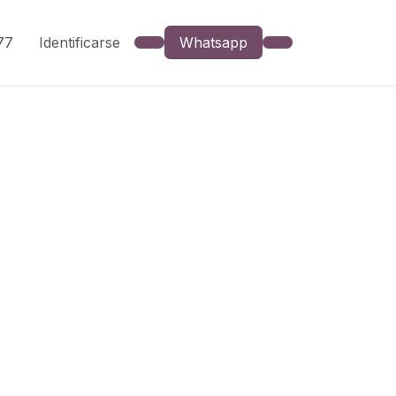
777
Identificarse
Whatsapp