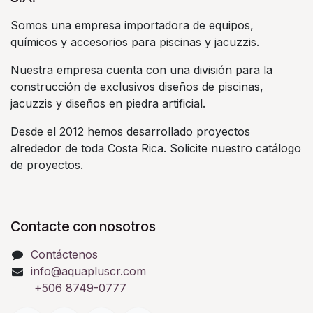
Somos una empresa importadora de equipos,
químicos y accesorios para piscinas y jacuzzis.
Nuestra empresa cuenta con una división para la
construcción de exclusivos diseños de piscinas,
jacuzzis y diseños en piedra artificial.
Desde el 2012 hemos desarrollado proyectos
alrededor de toda Costa Rica. Solicite nuestro catálogo
de proyectos.
Contacte con nosotros
Contáctenos
info@aquapluscr.com
+506 8749-0777