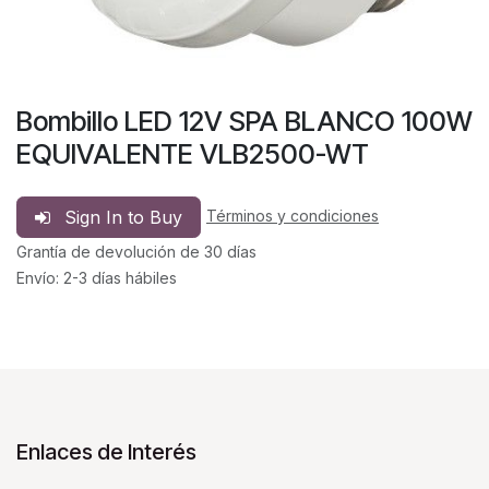
Bombillo LED 12V SPA BLANCO 100W
EQUIVALENTE VLB2500-WT
Sign In to Buy
Términos y condiciones
Grantía de devolución de 30 días
Envío: 2-3 días hábiles
Enlaces de Interés