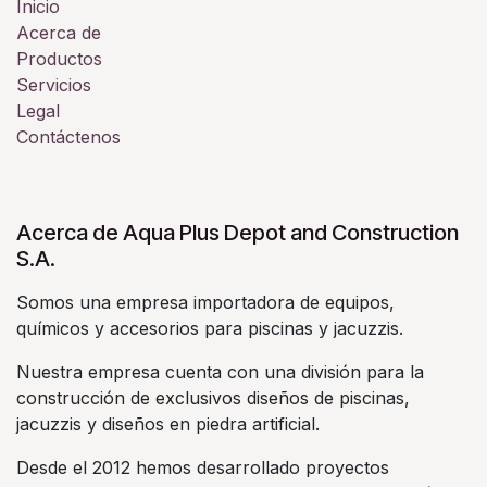
Inicio
Acerca de
Productos
Servicios
Legal
Contáctenos
Acerca de Aqua Plus Depot and Construction
S.A.
Somos una empresa importadora de equipos,
químicos y accesorios para piscinas y jacuzzis.
Nuestra empresa cuenta con una división para la
construcción de exclusivos diseños de piscinas,
jacuzzis y diseños en piedra artificial.
Desde el 2012 hemos desarrollado proyectos