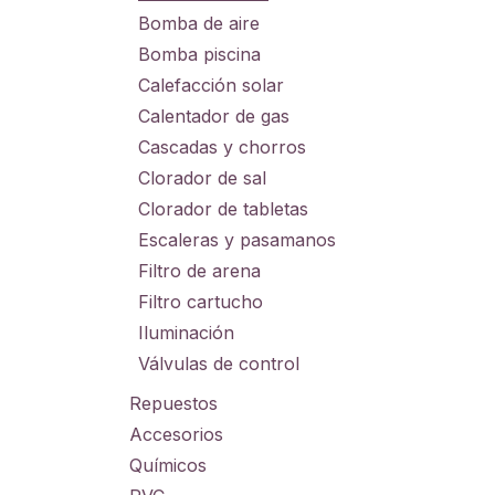
Bomba de aire
Bomba piscina
Calefacción solar
Calentador de gas
Cascadas y chorros
Clorador de sal
Clorador de tabletas
Escaleras y pasamanos
Filtro de arena
Filtro cartucho
Iluminación
Válvulas de control
Repuestos
Accesorios
Químicos