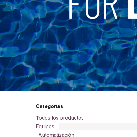
Categorías
Todos los productos
Equipos
Automatización