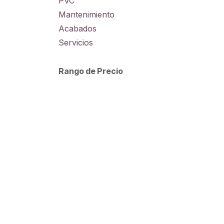
PVC
Mantenimiento
Acabados
Servicios
Rango de Precio