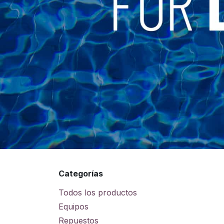
Categorías
Todos los productos
Equipos
Repuestos