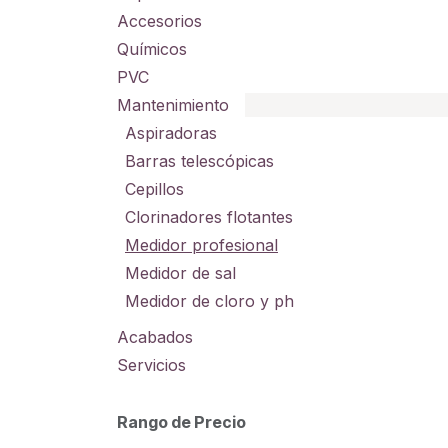
Accesorios
Químicos
PVC
Mantenimiento
Aspiradoras
Barras telescópicas
Cepillos
Clorinadores flotantes
Medidor profesional
Medidor de sal
Medidor de cloro y ph
Acabados
Servicios
Rango de Precio