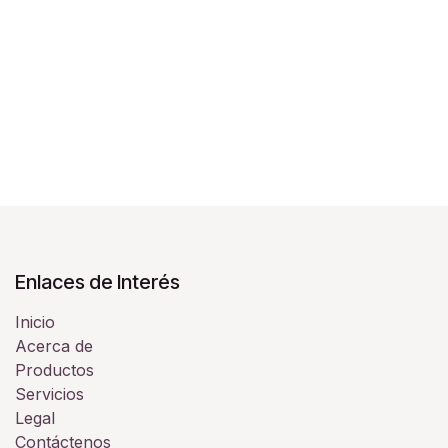
Enlaces de Interés
Inicio
Acerca de
Productos
Servicios
Legal
Contáctenos