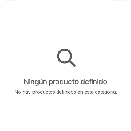
Ningún producto definido
No hay productos definidos en esta categoría.