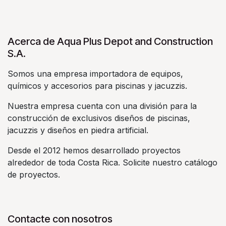
Acerca de Aqua Plus Depot and Construction
S.A.
Somos una empresa importadora de equipos,
químicos y accesorios para piscinas y jacuzzis.
Nuestra empresa cuenta con una división para la
construcción de exclusivos diseños de piscinas,
jacuzzis y diseños en piedra artificial.
Desde el 2012 hemos desarrollado proyectos
alrededor de toda Costa Rica. Solicite nuestro catálogo
de proyectos.
Contacte con nosotros