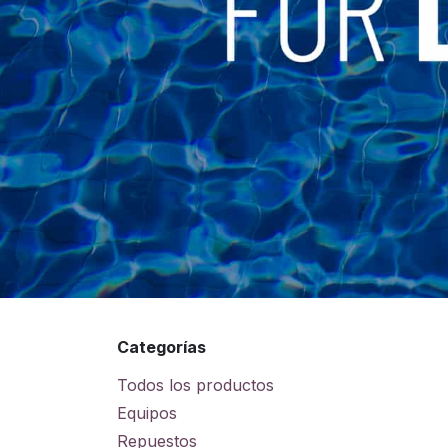
Categorías
Todos los productos
Equipos
Repuestos