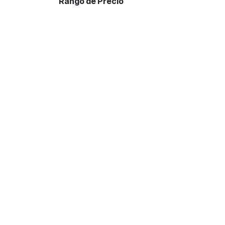
Rango de Precio