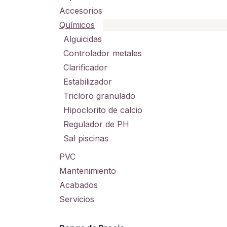
Accesorios
Químicos
Alguicidas
Controlador metales
Clarificador
Estabilizador
Tricloro granulado
Hipoclorito de calcio
Regulador de PH
Sal piscinas
PVC
Mantenimiento
Acabados
Servicios