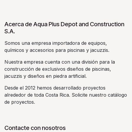
Acerca de Aqua Plus Depot and Construction
S.A.
Somos una empresa importadora de equipos,
químicos y accesorios para piscinas y jacuzzis.
Nuestra empresa cuenta con una división para la
construcción de exclusivos diseños de piscinas,
jacuzzis y diseños en piedra artificial.
Desde el 2012 hemos desarrollado proyectos
alrededor de toda Costa Rica. Solicite nuestro catálogo
de proyectos.
Contacte con nosotros