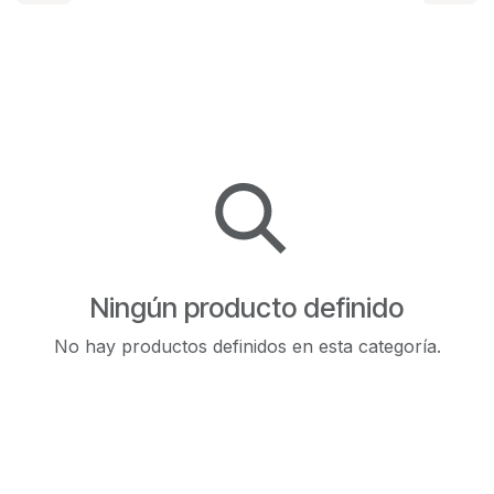
Ningún producto definido
No hay productos definidos en esta categoría.