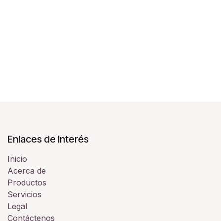
Enlaces de Interés
Inicio
Acerca de
Productos
Servicios
Legal
Contáctenos