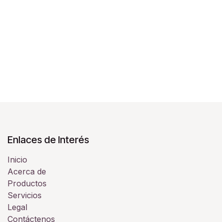
Enlaces de Interés
Inicio
Acerca de
Productos
Servicios
Legal
Contáctenos