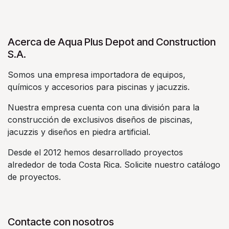
Acerca de Aqua Plus Depot and Construction
S.A.
Somos una empresa importadora de equipos,
químicos y accesorios para piscinas y jacuzzis.
Nuestra empresa cuenta con una división para la
construcción de exclusivos diseños de piscinas,
jacuzzis y diseños en piedra artificial.
Desde el 2012 hemos desarrollado proyectos
alrededor de toda Costa Rica. Solicite nuestro catálogo
de proyectos.
Contacte con nosotros