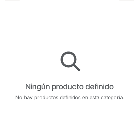
Ningún producto definido
No hay productos definidos en esta categoría.