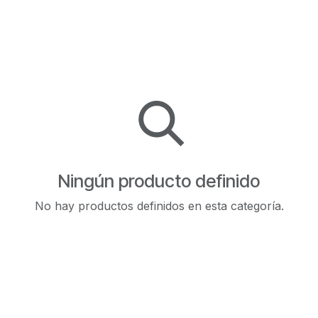
Ningún producto definido
No hay productos definidos en esta categoría.