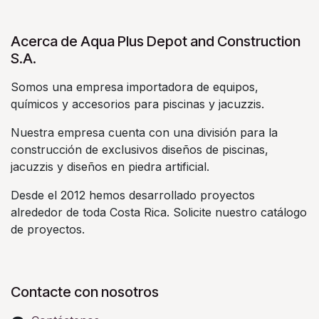
Acerca de Aqua Plus Depot and Construction
S.A.
Somos una empresa importadora de equipos,
químicos y accesorios para piscinas y jacuzzis.
Nuestra empresa cuenta con una división para la
construcción de exclusivos diseños de piscinas,
jacuzzis y diseños en piedra artificial.
Desde el 2012 hemos desarrollado proyectos
alrededor de toda Costa Rica. Solicite nuestro catálogo
de proyectos.
Contacte con nosotros