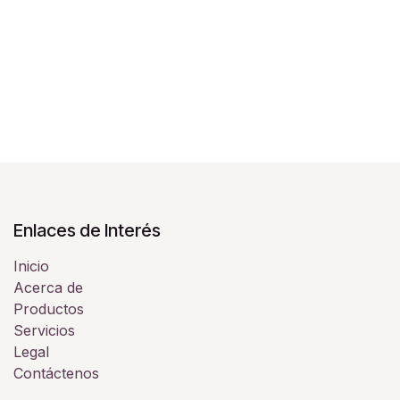
Enlaces de Interés
Inicio
Acerca de
Productos
Servicios
Legal
Contáctenos