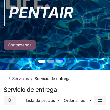
PENTAIR
Contáctenos
...
Servicios
Servicio de entrega
Servicio de entrega
Lista de precios
Ordenar por