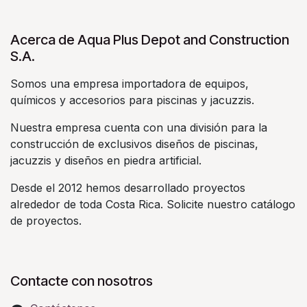
Acerca de Aqua Plus Depot and Construction
S.A.
Somos una empresa importadora de equipos,
químicos y accesorios para piscinas y jacuzzis.
Nuestra empresa cuenta con una división para la
construcción de exclusivos diseños de piscinas,
jacuzzis y diseños en piedra artificial.
Desde el 2012 hemos desarrollado proyectos
alrededor de toda Costa Rica. Solicite nuestro catálogo
de proyectos.
Contacte con nosotros