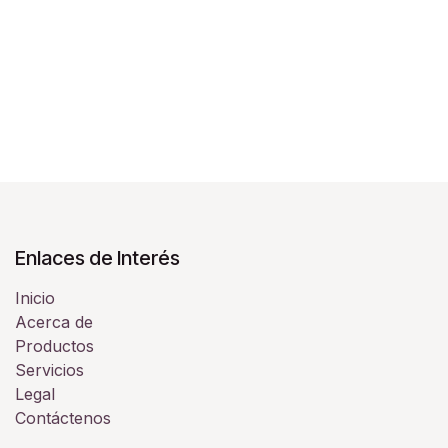
Enlaces de Interés
Inicio
Acerca de
Productos
Servicios
Legal
Contáctenos