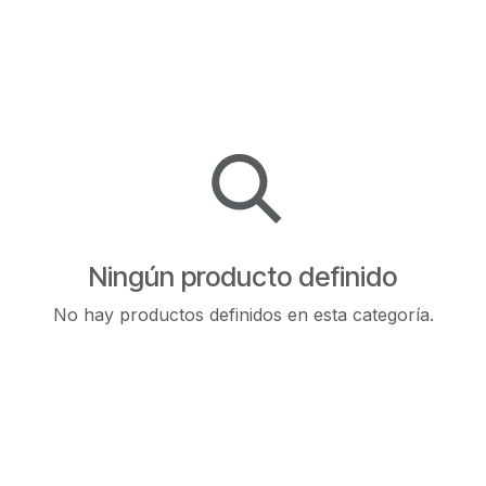
Ningún producto definido
No hay productos definidos en esta categoría.